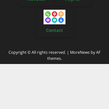
Contact
Copyright © All rights reserved.
|
MoreNews
by AF
themes.