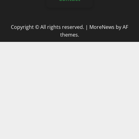
Copyright © All rights reserved.
|
MoreNews
by AF
themes.