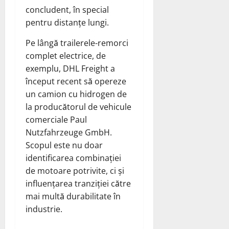
concludent, în special
pentru distanțe lungi.
Pe lângă trailerele-remorci
complet electrice, de
exemplu, DHL Freight a
început recent să opereze
un camion cu hidrogen de
la producătorul de vehicule
comerciale Paul
Nutzfahrzeuge GmbH.
Scopul este nu doar
identificarea combinației
de motoare potrivite, ci și
influențarea tranziției către
mai multă durabilitate în
industrie.