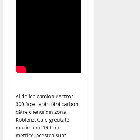
Al doilea camion eActros
300 face livrări fără carbon
către clienții din zona
Koblenz. Cu o greutate
maximă de 19 tone
metrice, acestea sunt