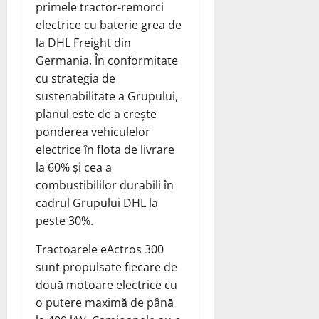
primele tractor-remorci
electrice cu baterie grea de
la DHL Freight din
Germania. În conformitate
cu strategia de
sustenabilitate a Grupului,
planul este de a crește
ponderea vehiculelor
electrice în flota de livrare
la 60% și cea a
combustibililor durabili în
cadrul Grupului DHL la
peste 30%.
Tractoarele eActros 300
sunt propulsate fiecare de
două motoare electrice cu
o putere maximă de până