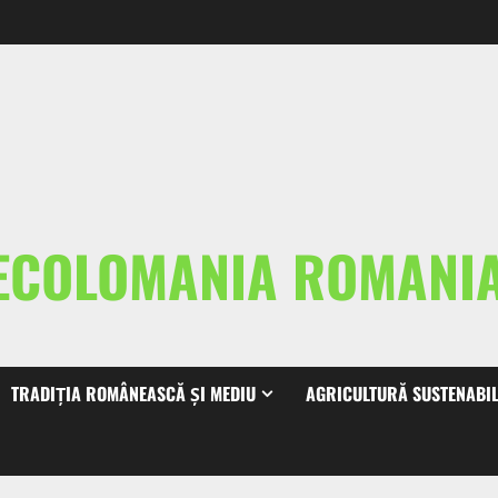
ECOLOMANIA ROMAN
TRADIȚIA ROMÂNEASCĂ ȘI MEDIU
AGRICULTURĂ SUSTENABI