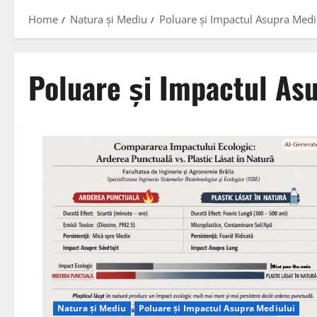
Home
Natura și Mediu
Poluare și Impactul Asupra Medi
Poluare și Impactul As
Natura și Mediu
Poluare și Impactul Asupra Mediului