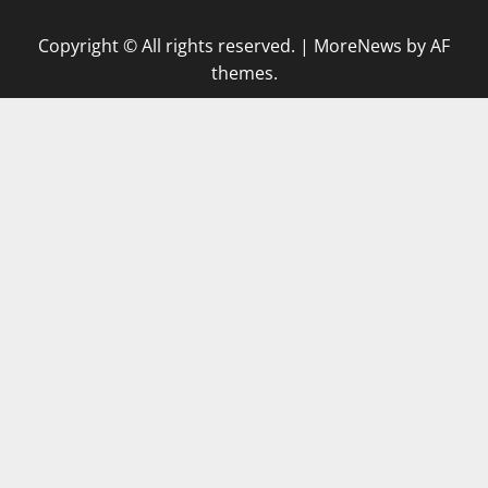
Copyright © All rights reserved.
|
MoreNews
by AF
themes.