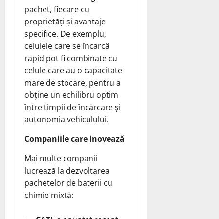
pachet, fiecare cu
proprietăți și avantaje
specifice. De exemplu,
celulele care se încarcă
rapid pot fi combinate cu
celule care au o capacitate
mare de stocare, pentru a
obține un echilibru optim
între timpii de încărcare și
autonomia vehiculului.
Companiile care inovează
Mai multe companii
lucrează la dezvoltarea
pachetelor de baterii cu
chimie mixtă: