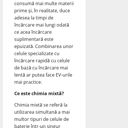
consumă mai multe materii
prime și, în realitate, duce
adesea la timpi de
încărcare mai lungi odată
ce acea încărcare
suplimentară este
epuizată. Combinarea unor
celule specializate cu
încărcare rapidă cu celule
de bază cu încărcare mai
lentă ar putea face EV-urile
mai practice.
Ce este chimia mixtă?
Chimia mixtă se referă la
utilizarea simultană a mai
multor tipuri de celule de
baterie într-un singur