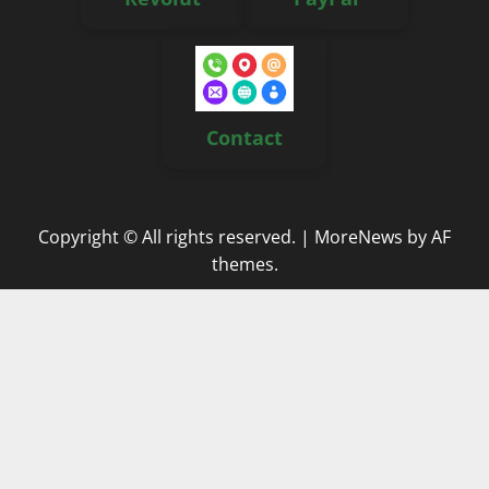
Contact
Copyright © All rights reserved.
|
MoreNews
by AF
themes.