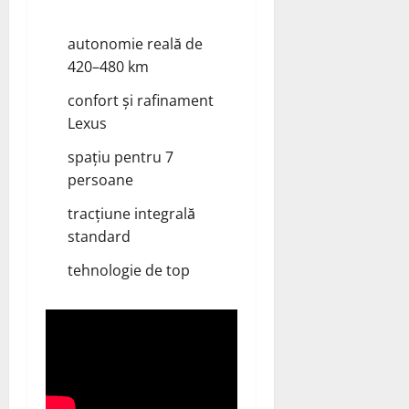
autonomie reală de
420–480 km
confort și rafinament
Lexus
spațiu pentru 7
persoane
tracțiune integrală
standard
tehnologie de top