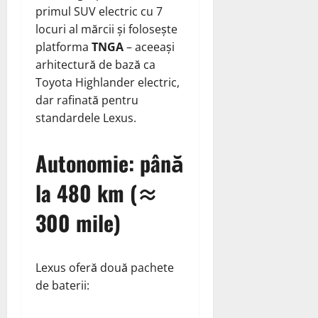
primul SUV electric cu 7
locuri al mărcii și folosește
platforma
TNGA
– aceeași
arhitectură de bază ca
Toyota Highlander electric,
dar rafinată pentru
standardele Lexus.
Autonomie: până
la 480 km (≈
300 mile)
Lexus oferă două pachete
de baterii: