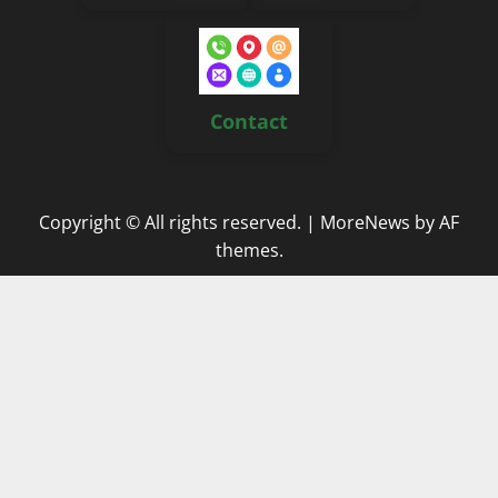
Contact
Copyright © All rights reserved.
|
MoreNews
by AF
themes.