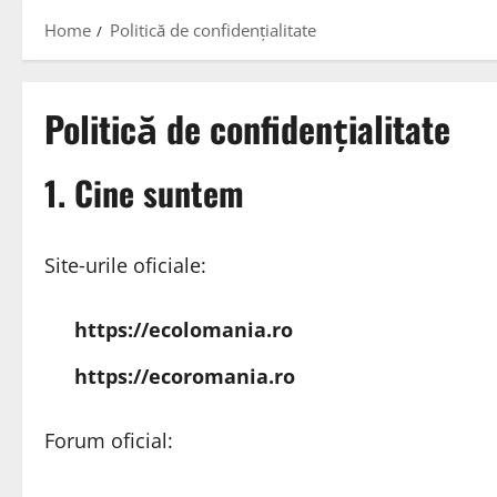
Home
Politică de confidențialitate
Politică de confidențialitate
1. Cine suntem
Site‑urile oficiale:
https://ecolomania.ro
https://ecoromania.ro
Forum oficial: