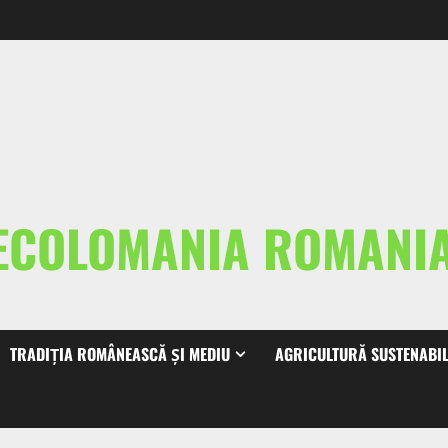
ECOLOMANIA ROMAN
TRADIȚIA ROMÂNEASCĂ ȘI MEDIU
AGRICULTURĂ SUSTENABI