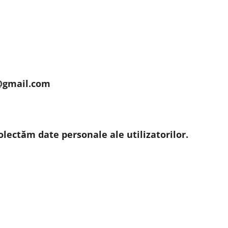
@gmail.com
olectăm date personale ale utilizatorilor.