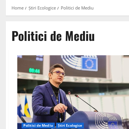
Home
Știri Ecologice
Politici de Mediu
Politici de Mediu
Politici de Mediu
Știri Ecologice