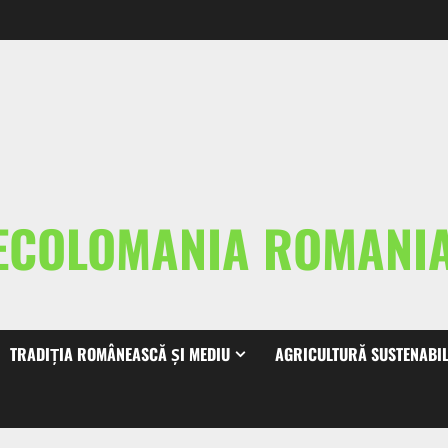
ECOLOMANIA ROMAN
TRADIȚIA ROMÂNEASCĂ ȘI MEDIU
AGRICULTURĂ SUSTENABI