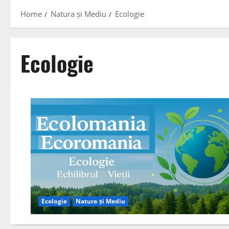
Home
Natura și Mediu
Ecologie
Ecologie
Ecologie
Natura și Mediu