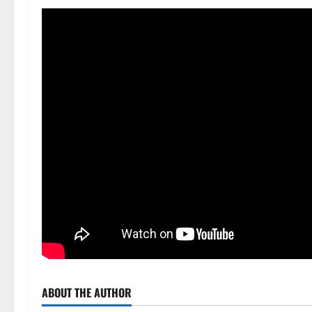
ABOUT THE AUTHOR