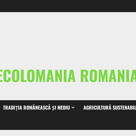
ECOLOMANIA ROMAN
TRADIȚIA ROMÂNEASCĂ ȘI MEDIU
AGRICULTURĂ SUSTENABI