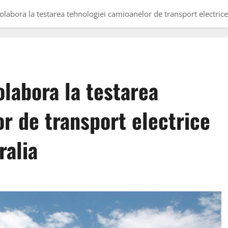
olabora la testarea tehnologiei camioanelor de transport electrice 
olabora la testarea
r de transport electrice
ralia