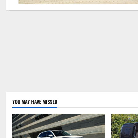
YOU MAY HAVE MISSED