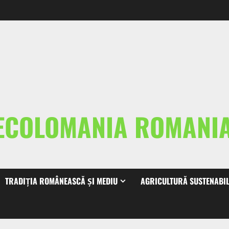
ECOLOMANIA ROMAN
TRADIȚIA ROMÂNEASCĂ ȘI MEDIU
AGRICULTURĂ SUSTENABI