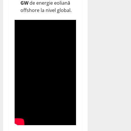
GW
de energie eoliană
offshore la nivel global.