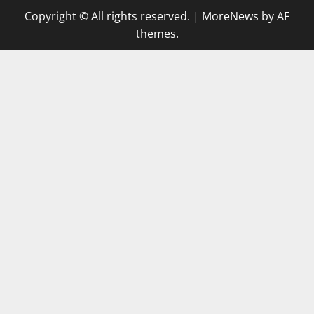
Copyright © All rights reserved.
|
MoreNews
by AF
themes.