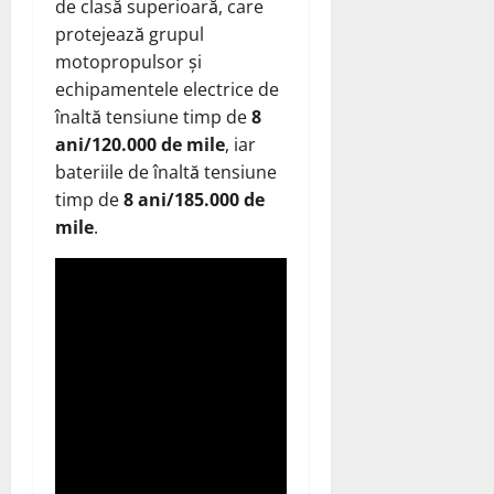
de clasă superioară, care
protejează grupul
motopropulsor și
echipamentele electrice de
înaltă tensiune timp de
8
ani/120.000 de mile
, iar
bateriile de înaltă tensiune
timp de
8 ani/185.000 de
mile
.