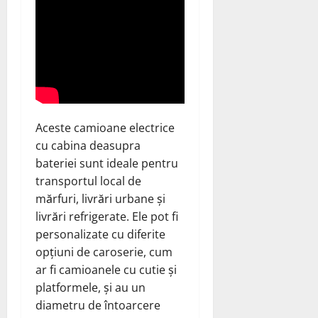
Aceste camioane electrice
cu cabina deasupra
bateriei sunt ideale pentru
transportul local de
mărfuri, livrări urbane și
livrări refrigerate. Ele pot fi
personalizate cu diferite
opțiuni de caroserie, cum
ar fi camioanele cu cutie și
platformele, și au un
diametru de întoarcere