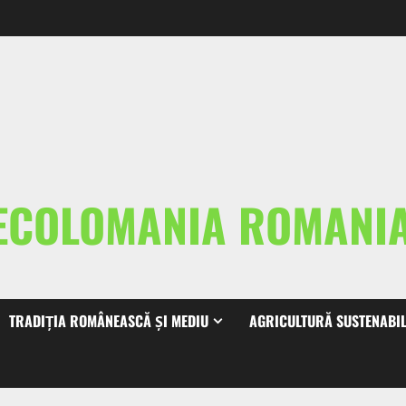
ECOLOMANIA ROMAN
TRADIȚIA ROMÂNEASCĂ ȘI MEDIU
AGRICULTURĂ SUSTENABI