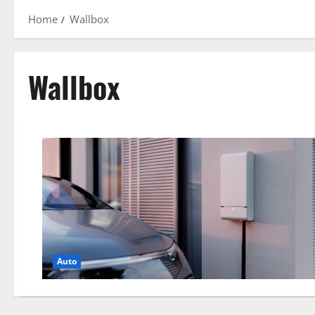
Home
Wallbox
Wallbox
Auto