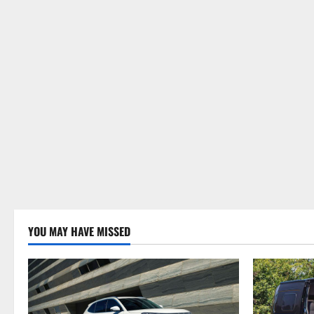
YOU MAY HAVE MISSED