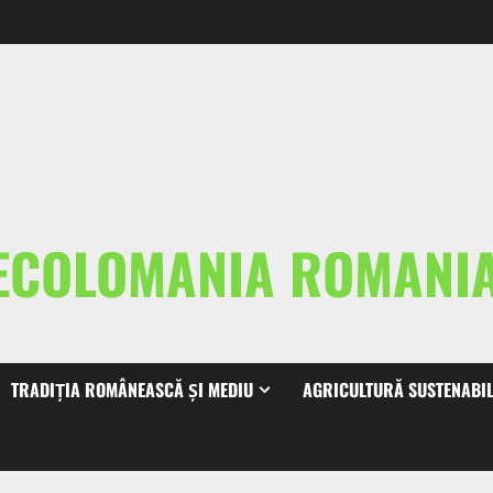
ECOLOMANIA ROMAN
TRADIȚIA ROMÂNEASCĂ ȘI MEDIU
AGRICULTURĂ SUSTENABI