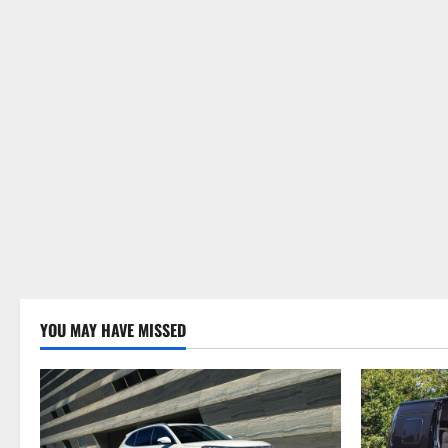
YOU MAY HAVE MISSED