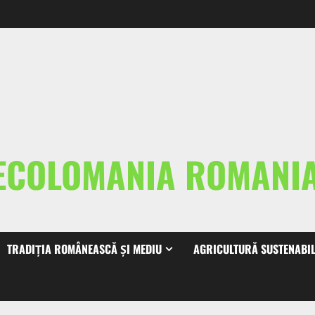
ECOLOMANIA ROMAN
TRADIȚIA ROMÂNEASCĂ ȘI MEDIU
AGRICULTURĂ SUSTENABI