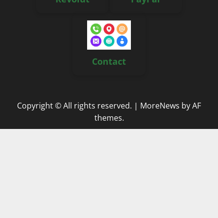
Contact
Copyright © All rights reserved.
|
MoreNews
by AF
themes.