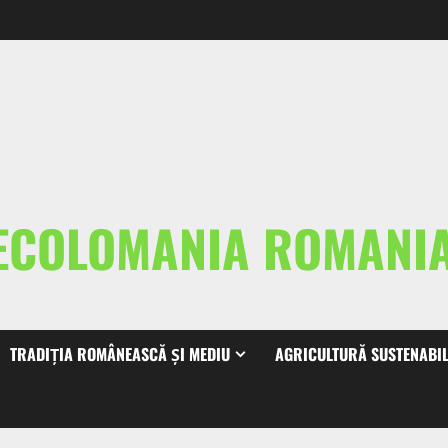
ECOLOMANIA ROMAN
TRADIȚIA ROMÂNEASCĂ ȘI MEDIU
AGRICULTURĂ SUSTENABI