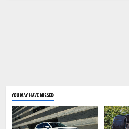
YOU MAY HAVE MISSED