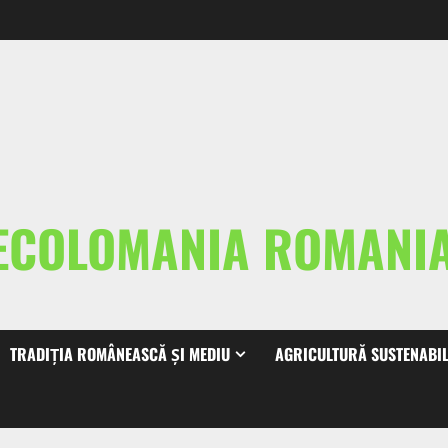
ECOLOMANIA ROMAN
TRADIȚIA ROMÂNEASCĂ ȘI MEDIU
AGRICULTURĂ SUSTENABI