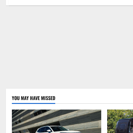
YOU MAY HAVE MISSED