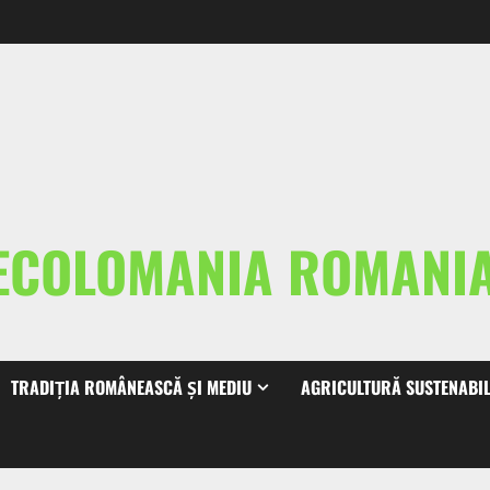
ECOLOMANIA ROMAN
TRADIȚIA ROMÂNEASCĂ ȘI MEDIU
AGRICULTURĂ SUSTENABI