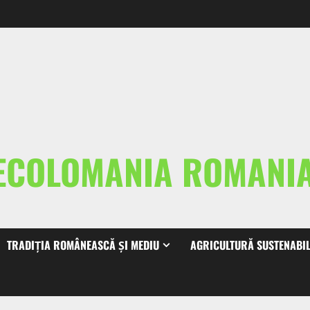
ECOLOMANIA ROMAN
TRADIȚIA ROMÂNEASCĂ ȘI MEDIU
AGRICULTURĂ SUSTENABI