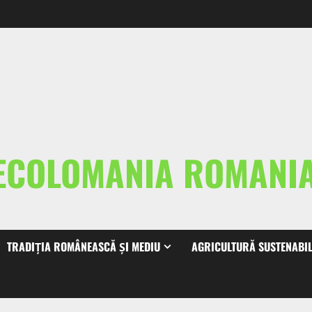
ECOLOMANIA ROMAN
TRADIȚIA ROMÂNEASCĂ ȘI MEDIU
AGRICULTURĂ SUSTENABI