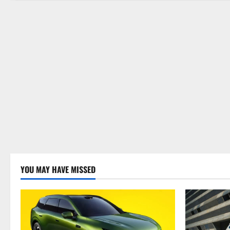
YOU MAY HAVE MISSED