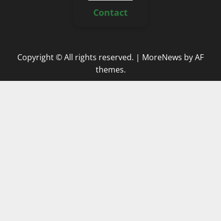
Contact
Copyright © All rights reserved.
|
MoreNews
by AF
themes.