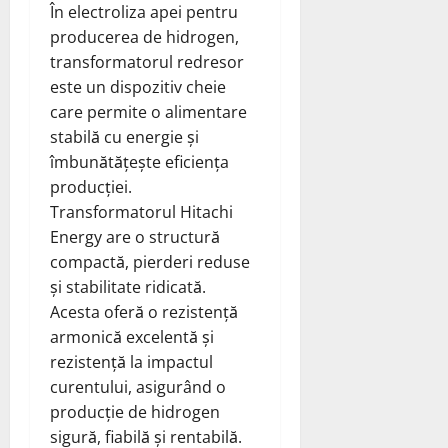
În electroliza apei pentru
producerea de hidrogen,
transformatorul redresor
este un dispozitiv cheie
care permite o alimentare
stabilă cu energie și
îmbunătățește eficiența
producției.
Transformatorul Hitachi
Energy are o structură
compactă, pierderi reduse
și stabilitate ridicată.
Acesta oferă o rezistență
armonică excelentă și
rezistență la impactul
curentului, asigurând o
producție de hidrogen
sigură, fiabilă și rentabilă.