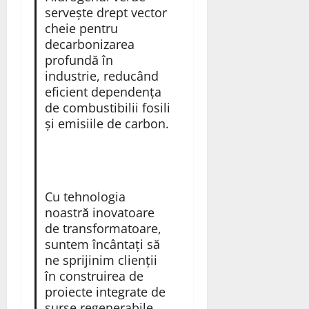
servește drept vector
cheie pentru
decarbonizarea
profundă în
industrie, reducând
eficient dependența
de combustibilii fosili
și emisiile de carbon.
Cu tehnologia
noastră inovatoare
de transformatoare,
suntem încântați să
ne sprijinim clienții
în construirea de
proiecte integrate de
surse regenerabile,