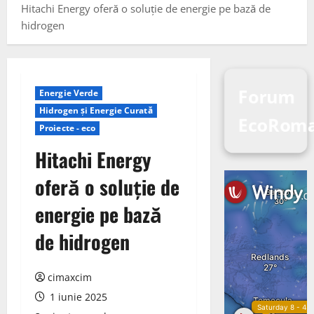
Hitachi Energy oferă o soluție de energie pe bază de
hidrogen
Forum
Energie Verde
Hidrogen și Energie Curată
EcoRoma
Proiecte - eco
Hitachi Energy
oferă o soluție de
energie pe bază
de hidrogen
cimaxcim
1 iunie 2025