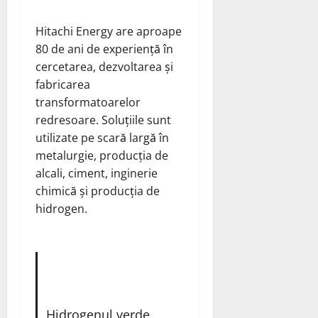
Hitachi Energy are aproape
80 de ani de experiență în
cercetarea, dezvoltarea și
fabricarea
transformatoarelor
redresoare. Soluțiile sunt
utilizate pe scară largă în
metalurgie, producția de
alcali, ciment, inginerie
chimică și producția de
hidrogen.
Hidrogenul verde