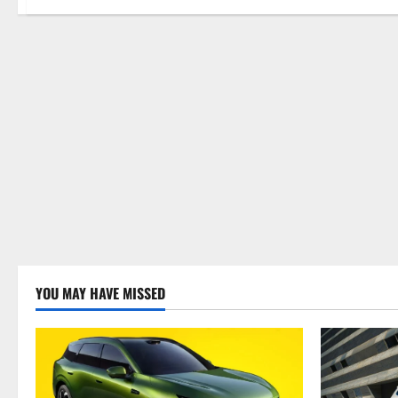
YOU MAY HAVE MISSED