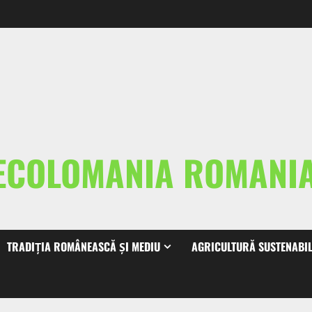
ECOLOMANIA ROMAN
TRADIȚIA ROMÂNEASCĂ ȘI MEDIU
AGRICULTURĂ SUSTENABI