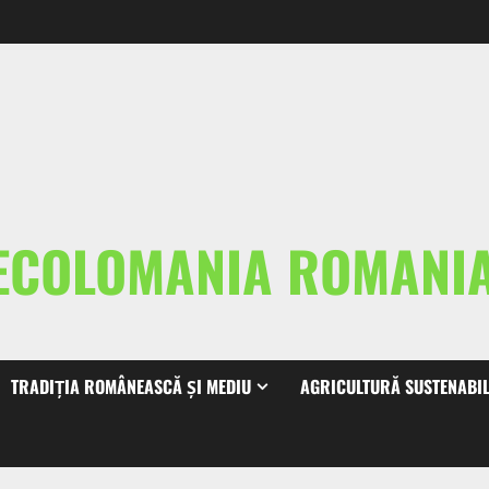
ECOLOMANIA ROMAN
TRADIȚIA ROMÂNEASCĂ ȘI MEDIU
AGRICULTURĂ SUSTENABI