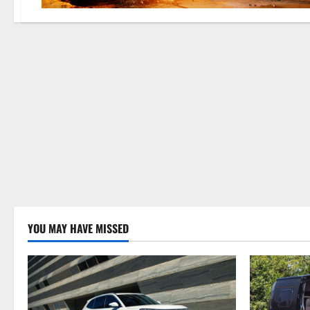
YOU MAY HAVE MISSED