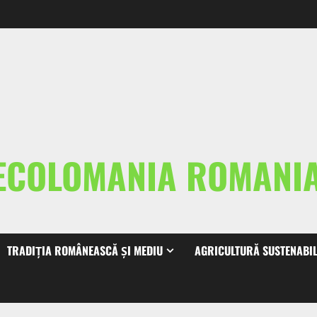
ECOLOMANIA ROMAN
TRADIȚIA ROMÂNEASCĂ ȘI MEDIU
AGRICULTURĂ SUSTENABI