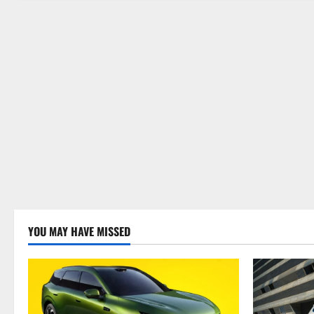
YOU MAY HAVE MISSED