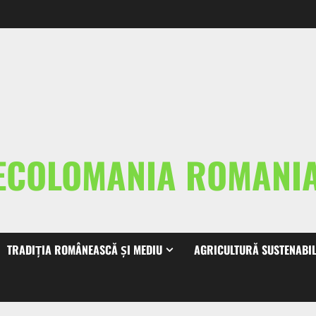
ECOLOMANIA ROMAN
TRADIȚIA ROMÂNEASCĂ ȘI MEDIU
AGRICULTURĂ SUSTENABI