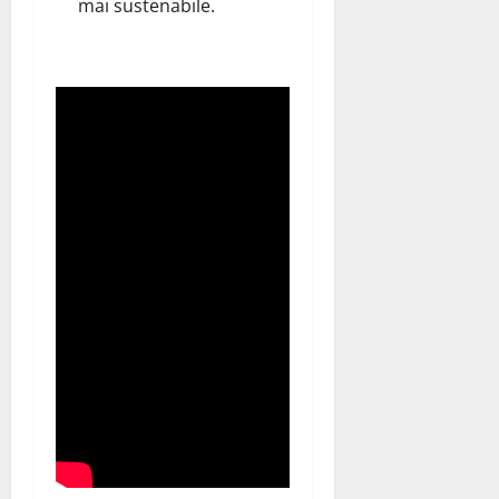
mai sustenabile.