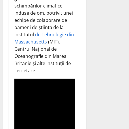
schimbărilor climatice
induse de om, potrivit unei
echipe de colaborare de
oameni de știință de la
Institutul
de Tehnologie din
Massachusetts
(MIT),
Centrul Național de
Oceanografie din Marea
Britanie și alte instituții de
cercetare.