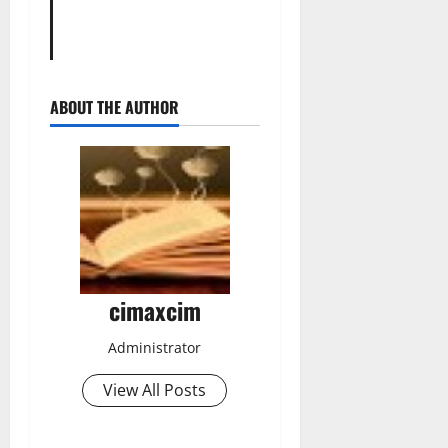
ABOUT THE AUTHOR
cimaxcim
Administrator
View All Posts