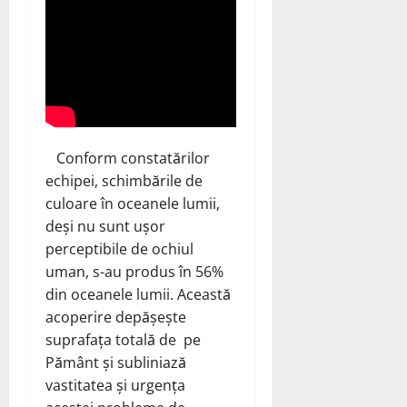
Conform constatărilor
echipei, schimbările de
culoare în oceanele lumii,
deși nu sunt ușor
perceptibile de ochiul
uman, s-au produs în 56%
din oceanele lumii. Această
acoperire depășește
suprafața totală de pe
Pământ și subliniază
vastitatea și urgența