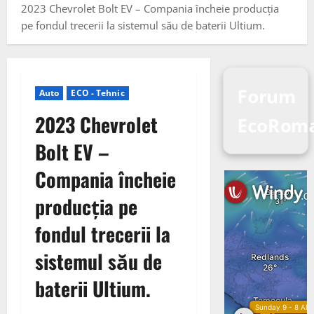
2023 Chevrolet Bolt EV – Compania încheie producția
pe fondul trecerii la sistemul său de baterii Ultium.
Forum
Auto
ECO - Tehnic
2023 Chevrolet
EcoRoma
Bolt EV –
Compania încheie
producția pe
fondul trecerii la
sistemul său de
baterii Ultium.