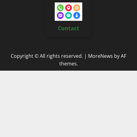
Contact
Copyright © All rights reserved.
|
MoreNews
by AF
themes.