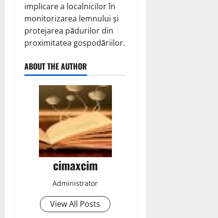
implicare a localnicilor în
monitorizarea lemnului și
protejarea pădurilor din
proximitatea gospodăriilor.
ABOUT THE AUTHOR
cimaxcim
Administrator
View All Posts