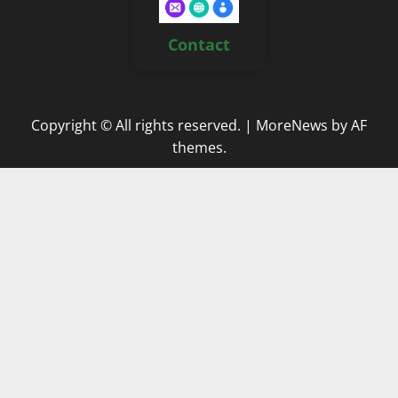
Contact
Copyright © All rights reserved.
|
MoreNews
by AF
themes.