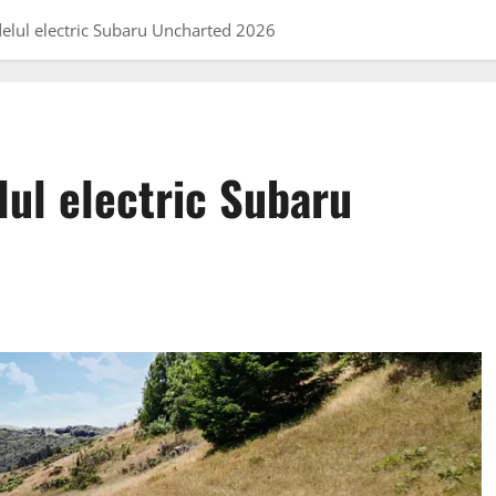
elul electric Subaru Uncharted 2026
ul electric Subaru