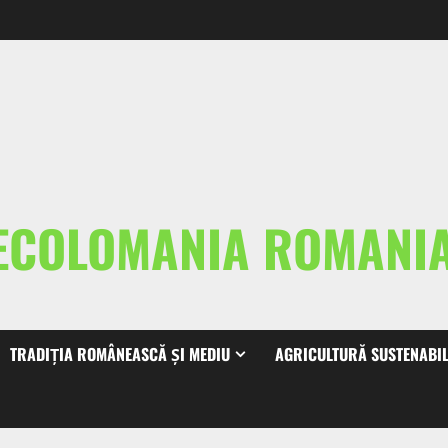
ECOLOMANIA ROMAN
TRADIȚIA ROMÂNEASCĂ ȘI MEDIU
AGRICULTURĂ SUSTENABI