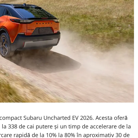
 compact Subaru Uncharted EV 2026. Acesta oferă
la 338 de cai putere și un timp de accelerare de la
rcare rapidă de la 10% la 80% în aproximativ 30 de