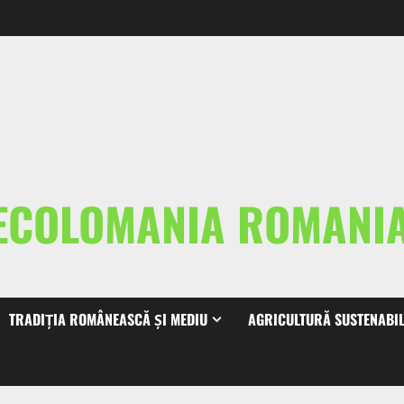
ECOLOMANIA ROMAN
TRADIȚIA ROMÂNEASCĂ ȘI MEDIU
AGRICULTURĂ SUSTENABI