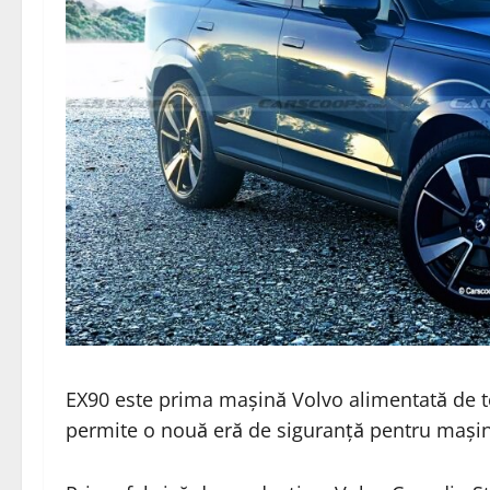
EX90 este prima mașină Volvo alimentată de t
permite o nouă eră de siguranță pentru mașin