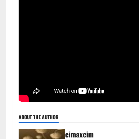
ABOUT THE AUTHOR
cimaxcim