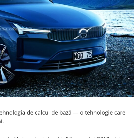
ehnologia de calcul de bază — o tehnologie care
i.