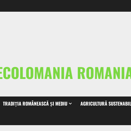
ECOLOMANIA ROMAN
TRADIȚIA ROMÂNEASCĂ ȘI MEDIU
AGRICULTURĂ SUSTENABI