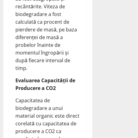
recântărite. Viteza de
biodegradare a fost
calculată ca procent de
pierdere de masă, pe baza
diferenței de masă a
probelor înainte de
momentul îngropării și
după fiecare interval de
timp.
Evaluarea Capacității de
Producere a CO2
Capacitatea de
biodegradare a unui
material organic este direct
corelată cu capacitatea de
producere a CO2 ca