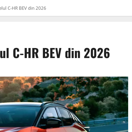
elul C-HR BEV din 2026
lul C-HR BEV din 2026