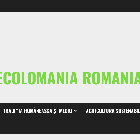
ECOLOMANIA ROMAN
TRADIȚIA ROMÂNEASCĂ ȘI MEDIU
AGRICULTURĂ SUSTENABI