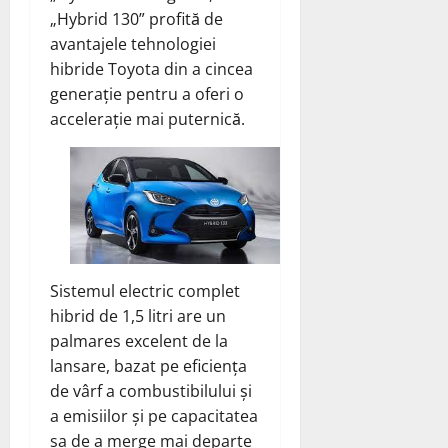
„Hybrid 130” profită de
avantajele tehnologiei
hibride Toyota din a cincea
generație pentru a oferi o
accelerație mai puternică.
Sistemul electric complet
hibrid de 1,5 litri are un
palmares excelent de la
lansare, bazat pe eficiența
de vârf a combustibilului și
a emisiilor și pe capacitatea
sa de a merge mai departe