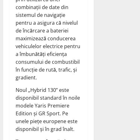
combinații de date din
sistemul de navigație
pentru a asigura că nivelul
de încărcare a bateriei
maximizează conducerea
vehiculelor electrice pentru
a îmbunătăți eficiența
consumului de combustibil
în funcție de rută, trafic, și
gradient.
Noul „Hybrid 130” este
disponibil standard în noile
modele Yaris Premiere
Edition și GR Sport. Pe
unele piețe europene este
disponibil și în grad înalt.