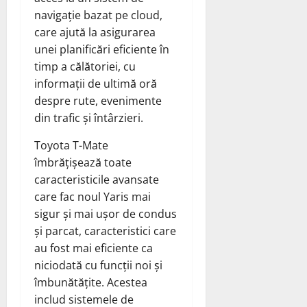
navigație bazat pe cloud,
care ajută la asigurarea
unei planificări eficiente în
timp a călătoriei, cu
informații de ultimă oră
despre rute, evenimente
din trafic și întârzieri.
Toyota T-Mate
îmbrățișează toate
caracteristicile avansate
care fac noul Yaris mai
sigur și mai ușor de condus
și parcat, caracteristici care
au fost mai eficiente ca
niciodată cu funcții noi și
îmbunătățite. Acestea
includ sistemele de