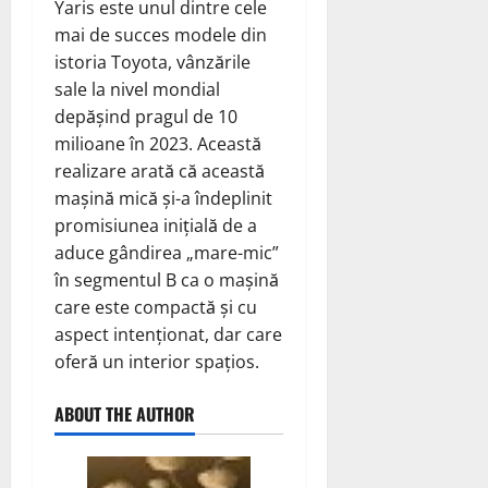
Yaris este unul dintre cele
mai de succes modele din
istoria Toyota, vânzările
sale la nivel mondial
depășind pragul de 10
milioane în 2023. Această
realizare arată că această
mașină mică și-a îndeplinit
promisiunea inițială de a
aduce gândirea „mare-mic”
în segmentul B ca o mașină
care este compactă și cu
aspect intenționat, dar care
oferă un interior spațios.
ABOUT THE AUTHOR