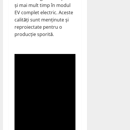
și mai mult timp în modul
EV complet electric. Aceste
calități sunt menținute și
reproiectate pentru o
producție sporită.