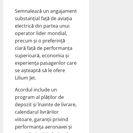
Semnalează un angajament
substanțial față de aviația
electrică din partea unui
operator lider mondial,
precum și o preferință
clară față de performanța
superioară, economia și
experiența pasagerilor care
se așteaptă să le ofere
Lilium Jet.
Acordul include un
program al plăților de
depozit și înainte de livrare,
calendarul livrărilor
viitoare, garanții privind
performanța aeronavei și