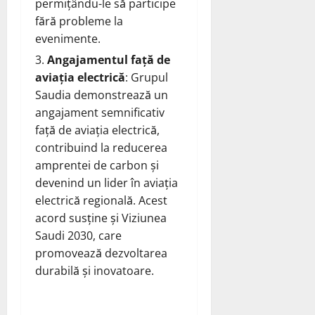
permițându-le să participe
fără probleme la
evenimente.
Angajamentul față de
aviația electrică
: Grupul
Saudia demonstrează un
angajament semnificativ
față de aviația electrică,
contribuind la reducerea
amprentei de carbon și
devenind un lider în aviația
electrică regională. Acest
acord susține și Viziunea
Saudi 2030, care
promovează dezvoltarea
durabilă și inovatoare.