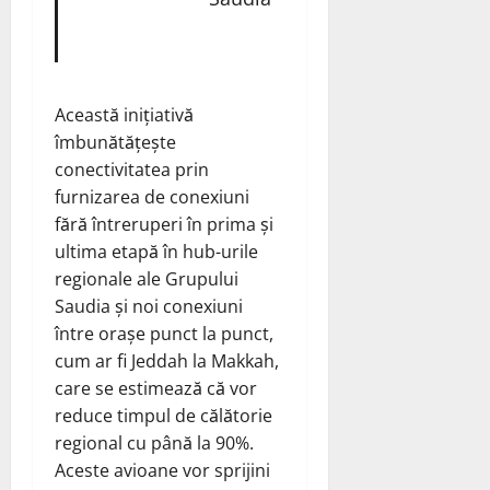
Această inițiativă
îmbunătățește
conectivitatea prin
furnizarea de conexiuni
fără întreruperi în prima și
ultima etapă în hub-urile
regionale ale Grupului
Saudia și noi conexiuni
între orașe punct la punct,
cum ar fi Jeddah la Makkah,
care se estimează că vor
reduce timpul de călătorie
regional cu până la 90%.
Aceste avioane vor sprijini