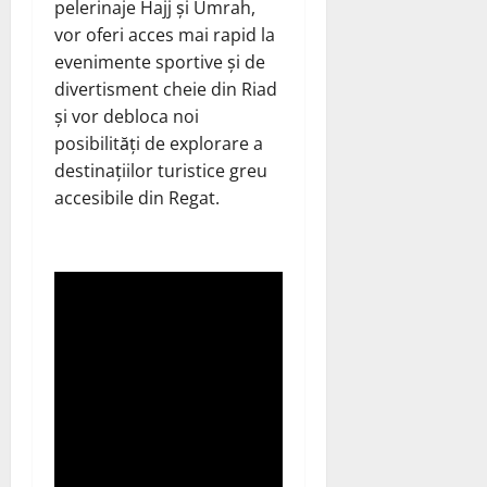
pelerinaje Hajj și Umrah,
vor oferi acces mai rapid la
evenimente sportive și de
divertisment cheie din Riad
și vor debloca noi
posibilități de explorare a
destinațiilor turistice greu
accesibile din Regat.