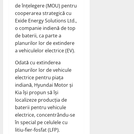
de înțelegere (MOU) pentru
cooperarea strategică cu
Exide Energy Solutions Ltd.,
o companie indienă de top
de baterii, ca parte a
planurilor lor de extindere
a vehiculelor electrice (EV).
Odată cu extinderea
planurilor lor de vehicule
electrice pentru piața
indiană, Hyundai Motor și
Kia își propun să își
localizeze producția de
baterii pentru vehicule
electrice, concentrându-se
în special pe celulele cu
litiu-fier-fosfat (LFP).