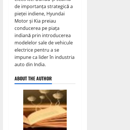
de importanța strategică a
pieței indiene, Hyundai
Motor și Kia preiau
conducerea pe piața
indiană prin introducerea
modelelor sale de vehicule
electrice pentru a se
impune ca lider în industria
auto din India.
ABOUT THE AUTHOR