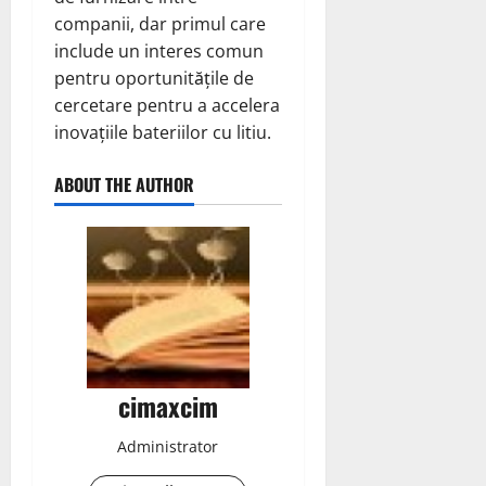
companii, dar primul care
include un interes comun
pentru oportunitățile de
cercetare pentru a accelera
inovațiile bateriilor cu litiu.
ABOUT THE AUTHOR
cimaxcim
Administrator