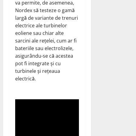
va permite, de asemenea,
Nordex să testeze o gamă
largă de variante de trenuri
electrice ale turbinelor
eoliene sau chiar alte
sarcini ale rețelei, cum ar fi
bateriile sau electrolizele,
asigurându-se că acestea
pot fi integrate și cu
turbinele și rețeaua
electrică.