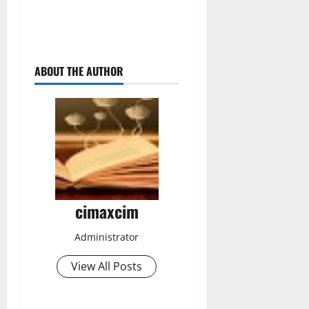
ABOUT THE AUTHOR
cimaxcim
Administrator
View All Posts