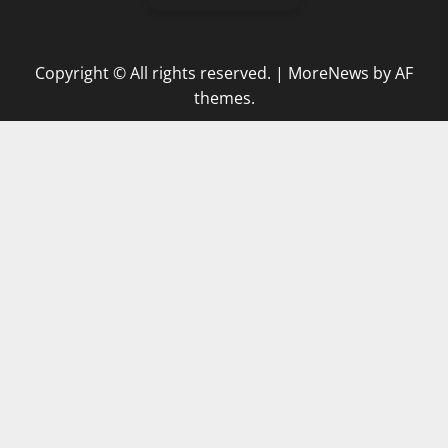
Copyright © All rights reserved.
|
MoreNews
by AF
themes.