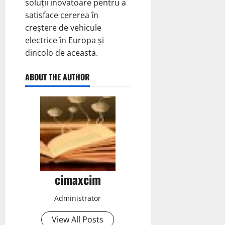
soluții inovatoare pentru a
satisface cererea în
creștere de vehicule
electrice în Europa și
dincolo de aceasta.
ABOUT THE AUTHOR
cimaxcim
Administrator
View All Posts