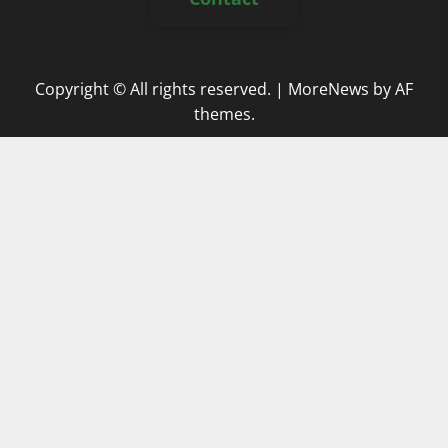
Copyright © All rights reserved.
|
MoreNews
by AF
themes.