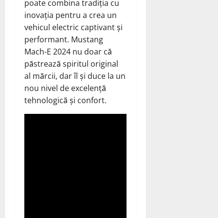
poate combina tradiția cu
inovația pentru a crea un
vehicul electric captivant și
performant. Mustang
Mach-E 2024 nu doar că
păstrează spiritul original
al mărcii, dar îl și duce la un
nou nivel de excelență
tehnologică și confort.