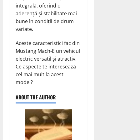
integrală, oferind o
aderență și stabilitate mai
bune în condiții de drum
variate.
Aceste caracteristici fac din
Mustang Mach-E un vehicul
electric versatil și atractiv.
Ce aspecte te interesează
cel mai mult la acest
model?
ABOUT THE AUTHOR