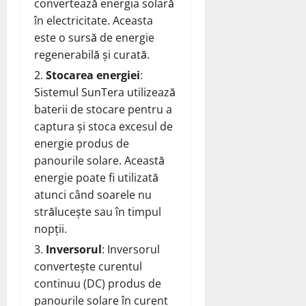
convertează energia solară
în electricitate. Aceasta
este o sursă de energie
regenerabilă și curată.
Stocarea energiei
:
Sistemul SunTera utilizează
baterii de stocare pentru a
captura și stoca excesul de
energie produs de
panourile solare. Această
energie poate fi utilizată
atunci când soarele nu
strălucește sau în timpul
nopții.
Inversorul
: Inversorul
convertește curentul
continuu (DC) produs de
panourile solare în curent