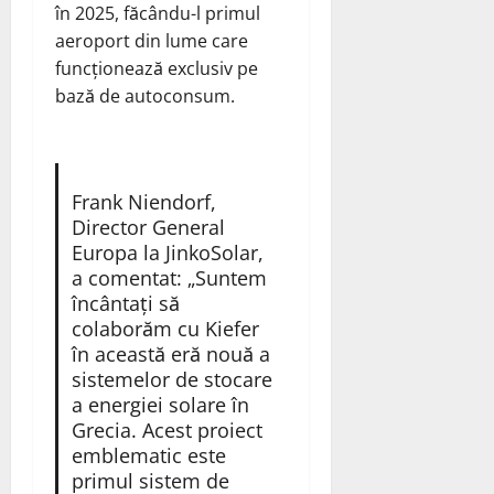
în 2025, făcându-l primul
aeroport din lume care
funcționează exclusiv pe
bază de autoconsum.
Frank Niendorf,
Director General
Europa la JinkoSolar,
a comentat: „Suntem
încântați să
colaborăm cu Kiefer
în această eră nouă a
sistemelor de stocare
a energiei solare în
Grecia. Acest proiect
emblematic este
primul sistem de