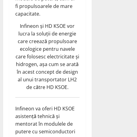
fi propulsoarele de mare
capacitate.
Infineon și HD KSOE vor
lucra la soluții de energie
care creează propulsoare
ecologice pentru navele
care folosesc electricitate și
hidrogen, așa cum se arată
în acest concept de design
al unui transportator LH2
de către HD KSOE.
Infineon va oferi HD KSOE
asistență tehnică și
mentorat în modulele de
putere cu semiconductori