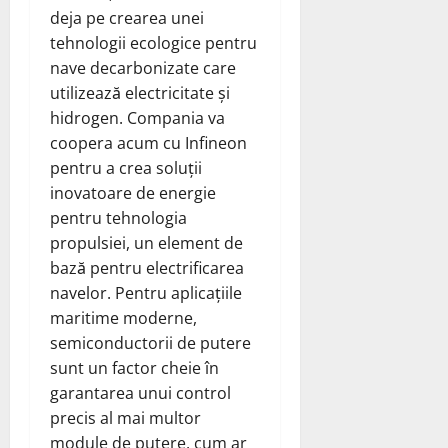
deja pe crearea unei
tehnologii ecologice pentru
nave decarbonizate care
utilizează electricitate și
hidrogen. Compania va
coopera acum cu Infineon
pentru a crea soluții
inovatoare de energie
pentru tehnologia
propulsiei, un element de
bază pentru electrificarea
navelor. Pentru aplicațiile
maritime moderne,
semiconductorii de putere
sunt un factor cheie în
garantarea unui control
precis al mai multor
module de putere, cum ar