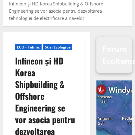
Infineon și HD Korea Shipbuilding & Offshore
Engineering se vor asocia pentru dezvoltarea
tehnologiei de electrificare a navelor
Forum
ECO - Tehnic
Știri Ecologice
Infineon și HD
EcoRoma
Korea
Shipbuilding &
Offshore
Engineering se
vor asocia pentru
dezvoltarea